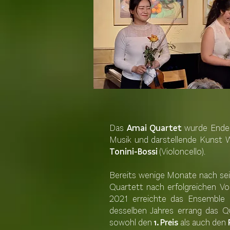
Das
Amai Quartet
wurde Ende 
Musik und darstellende Kunst
Tonini-Bossi
(Violoncello).
Bereits wenige Monate nach se
Quartett nach erfolgreichen Vo
2021 erreichte das Ensemble 
desselben Jahres errang das 
sowohl den
1. Preis
als auch den